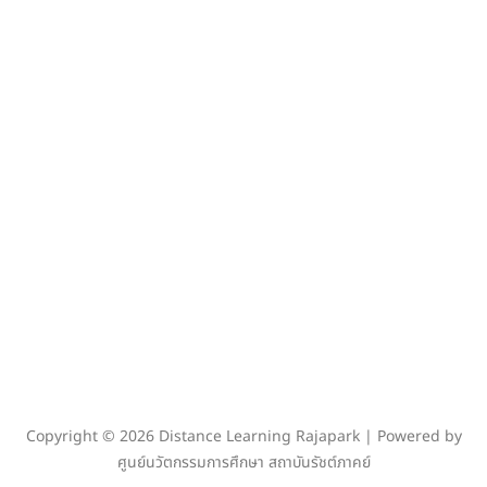
Copyright © 2026 Distance Learning Rajapark | Powered by
ศูนย์นวัตกรรมการศึกษา สถาบันรัชต์ภาคย์