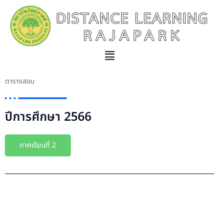
Skip
to
content
Menu
ตารางสอบ
ปีการศึกษา 2566
ภาคเรียนที่ 2